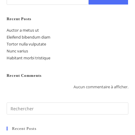
Recent Posts
Auctor a metus ut
Eleifend bibendum diam
Tortor nulla vulputate
Nunc varius
Habitant morbi tristique
Recent Comments
Aucun commentaire à afficher.
Recent Posts