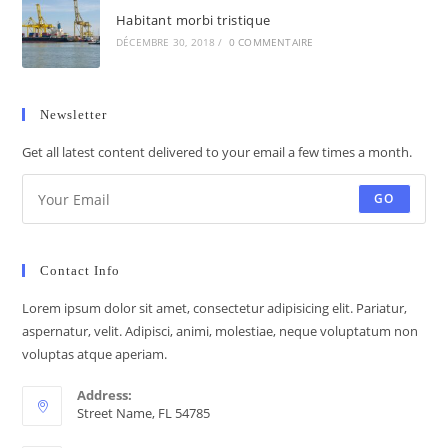
Habitant morbi tristique
DÉCEMBRE 30, 2018
/
0 COMMENTAIRE
Newsletter
Get all latest content delivered to your email a few times a month.
GO
Contact Info
Lorem ipsum dolor sit amet, consectetur adipisicing elit. Pariatur,
aspernatur, velit. Adipisci, animi, molestiae, neque voluptatum non
voluptas atque aperiam.
Address:
Street Name, FL 54785