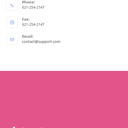
Phone:
621-254-2147
Fax:
621-254-2147
Email:
contact@support.com