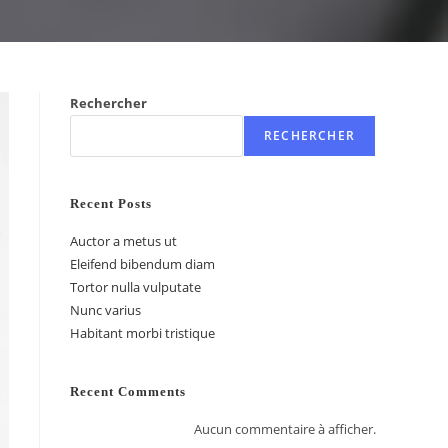
Rechercher
RECHERCHER
Recent Posts
Auctor a metus ut
Eleifend bibendum diam
Tortor nulla vulputate
Nunc varius
Habitant morbi tristique
Recent Comments
Aucun commentaire à afficher.