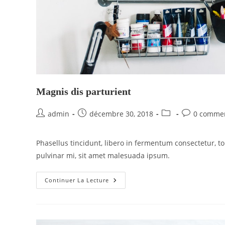
Magnis dis parturient
admin
décembre 30, 2018
0 commen
Phasellus tincidunt, libero in fermentum consectetur, tor
pulvinar mi, sit amet malesuada ipsum.
Continuer La Lecture