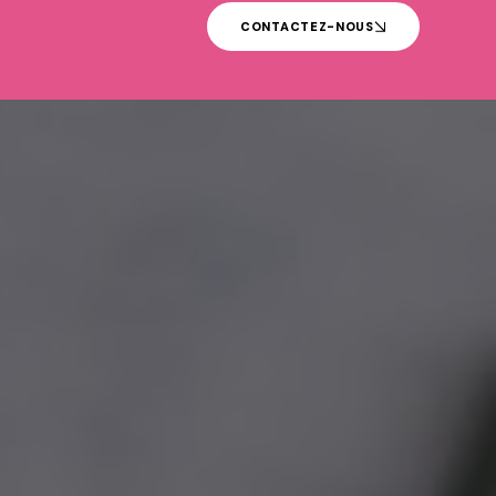
CONTACTEZ-NOUS