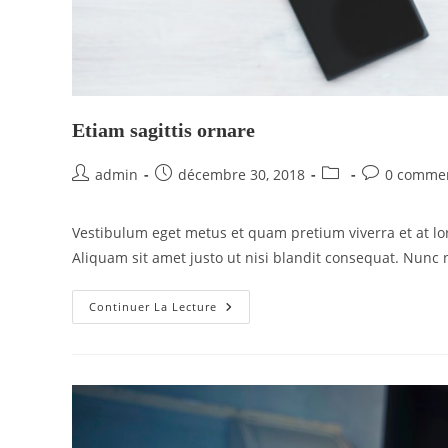
Etiam sagittis ornare
admin
décembre 30, 2018
0 commen
Vestibulum eget metus et quam pretium viverra et at lo
Aliquam sit amet justo ut nisi blandit consequat. Nunc n
Continuer La Lecture