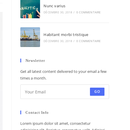
Nunc varius
DÉCEMBRE 30, 2018
/
0 COMMENTAIRE
Habitant morbi tristique
DÉCEMBRE 30, 2018
/
0 COMMENTAIRE
Newsletter
Get all latest content delivered to your email a few
times a month.
GO
Contact Info
Lorem ipsum dolor sit amet, consectetur